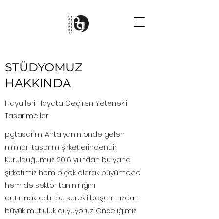
STÜDYOMUZ
HAKKINDA
Hayalleri Hayata Geçiren Yetenekli
Tasarımcılar
pgtasarim, Antalyanın önde gelen
mimari tasarım şirketlerindendir.
Kurulduğumuz 2016 yılından bu yana
şirketimiz hem ölçek olarak büyümekte
hem de sektör tanınırlığını
arttırmaktadır, bu sürekli başarımızdan
büyük mutluluk duyuyoruz. Önceliğimiz