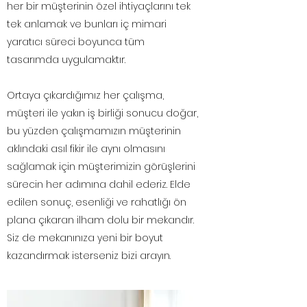
her bir müşterinin özel ihtiyaçlarını tek
tek anlamak ve bunları iç mimari
yaratıcı süreci boyunca tüm
tasarımda uygulamaktır.
Ortaya çıkardığımız her çalışma,
müşteri ile yakın iş birliği sonucu doğar,
bu yüzden çalışmamızın müşterinin
aklındaki asıl fikir ile aynı olmasını
sağlamak için müşterimizin görüşlerini
sürecin her adımına dahil ederiz. Elde
edilen sonuç, esenliği ve rahatlığı ön
plana çıkaran ilham dolu bir mekandır.
Siz de mekanınıza yeni bir boyut
kazandırmak isterseniz bizi arayın.